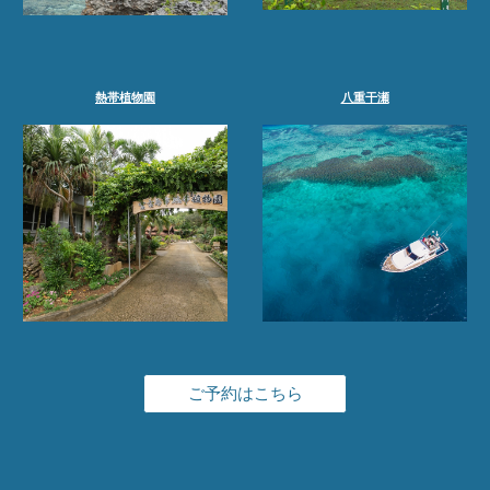
熱帯植物園
八重干瀬
ご予約はこちら