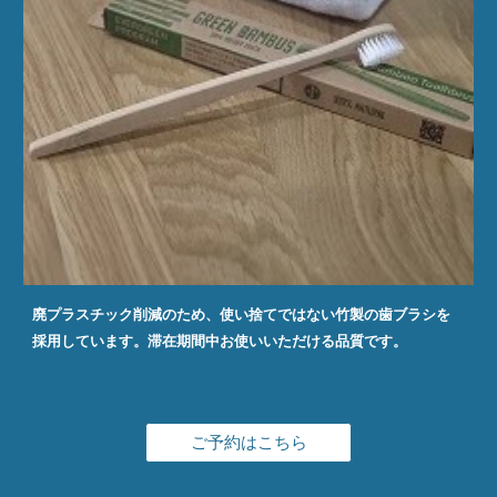
廃プラスチック削減のため、使い捨てではない竹製の歯ブラシを
採用しています。滞在期間中お使いいただける品質です。
ご予約はこちら