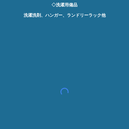
◇洗濯用備品
洗濯洗剤、ハンガー、ランドリーラック他