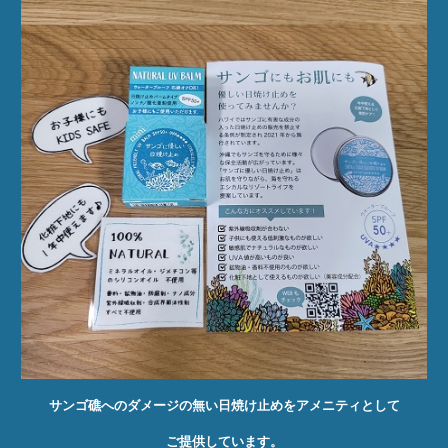
サンゴ礁へのダメージの無い日焼け止めをアメニティとして
ご提供しています。